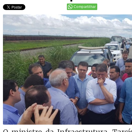
Compartilhar