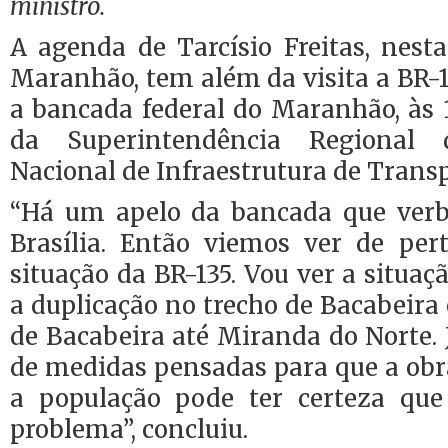
ministro.
A agenda de Tarcísio Freitas, nesta
Maranhão, tem além da visita a BR-
a bancada federal do Maranhão, às 
da Superintendência Regional
Nacional de Infraestrutura de Transp
“Há um apelo da bancada que verb
Brasília. Então viemos ver de pe
situação da BR-135. Vou ver a situaç
a duplicação no trecho de Bacabeir
de Bacabeira até Miranda do Norte.
de medidas pensadas para que a obr
a população pode ter certeza que
problema”, concluiu.