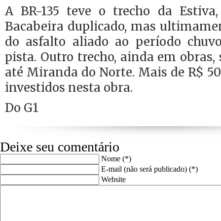
A BR-135 teve o trecho da Estiva
Bacabeira duplicado, mas ultimame
do asfalto aliado ao período chuv
pista. Outro trecho, ainda em obras,
até Miranda do Norte. Mais de R$ 5
investidos nesta obra.
Do G1
Deixe seu comentário
Nome (*)
E-mail (não será publicado) (*)
Website