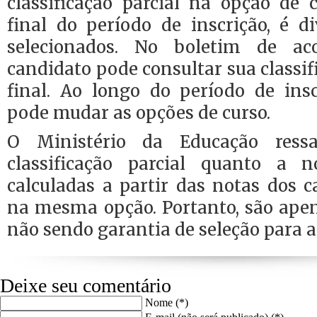
classificação parcial na opção de 
final do período de inscrição, é d
selecionados. No boletim de a
candidato pode consultar sua classif
final. Ao longo do período de insc
pode mudar as opções de curso.
O Ministério da Educação ress
classificação parcial quanto a 
calculadas a partir das notas dos c
na mesma opção. Portanto, são apen
não sendo garantia de seleção para a
Deixe seu comentário
Nome (*)