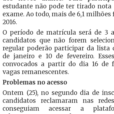
estudante não pode ter tirado nota
exame. Ao todo, mais de 6,1 milhõe
2016.
O período de matrícula será de 3 a
candidatos que não forem seleci
regular poderão participar da lista 
de janeiro e 10 de fevereiro. Esse
convocados a partir do dia 16 de f
vagas remanescentes.
Problemas no acesso
Ontem (25), no segundo dia de insc
candidatos reclamaram nas rede
conseguiam acessar a platafo