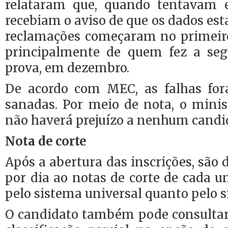
relataram que, quando tentavam e
recebiam o aviso de que os dados est
reclamações começaram no primeiro 
principalmente de quem fez a seg
prova, em dezembro.
De acordo com MEC, as falhas for
sanadas. Por meio de nota, o minis
não haverá prejuízo a nenhum candi
Nota de corte
Após a abertura das inscrições, são
por dia ao notas de corte de cada u
pelo sistema universal quanto pelo s
O candidato também pode consultar,