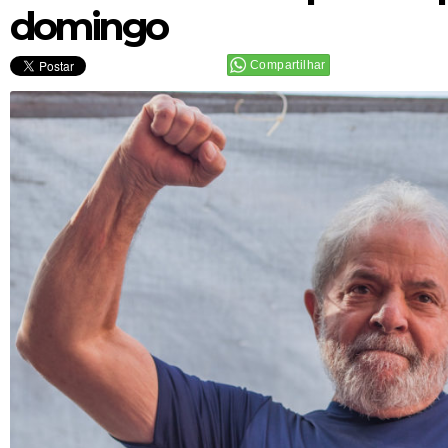
domingo
Compartilhar