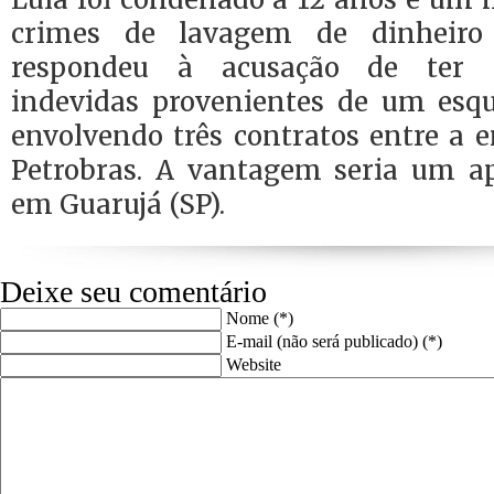
crimes de lavagem de dinheiro 
respondeu à acusação de ter 
indevidas provenientes de um esq
envolvendo três contratos entre a 
Petrobras. A vantagem seria um a
em Guarujá (SP).
Deixe seu comentário
Nome (*)
E-mail (não será publicado) (*)
Website