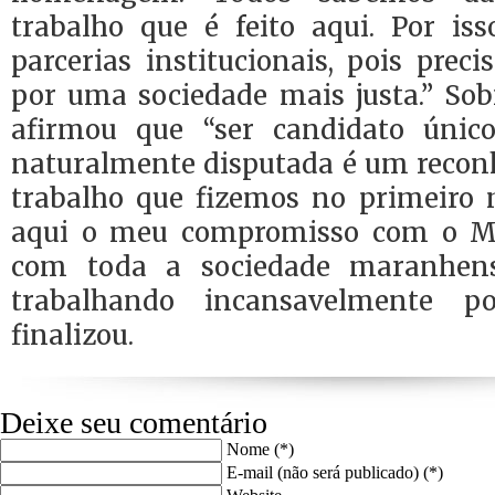
trabalho que é feito aqui. Por is
parcerias institucionais, pois prec
por uma sociedade mais justa.” Sob
afirmou que “ser candidato úni
naturalmente disputada é um recon
trabalho que fizemos no primeiro
aqui o meu compromisso com o Min
com toda a sociedade maranhens
trabalhando incansavelmente po
finalizou.
Deixe seu comentário
Nome (*)
E-mail (não será publicado) (*)