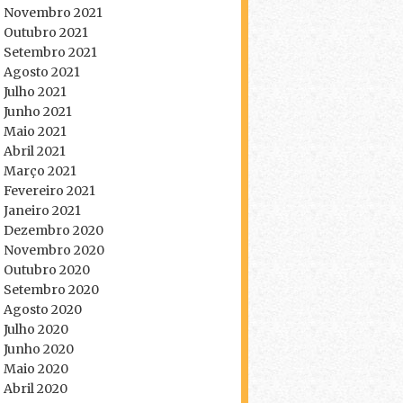
Novembro 2021
Outubro 2021
Setembro 2021
Agosto 2021
Julho 2021
Junho 2021
Maio 2021
Abril 2021
Março 2021
Fevereiro 2021
Janeiro 2021
Dezembro 2020
Novembro 2020
Outubro 2020
Setembro 2020
Agosto 2020
Julho 2020
Junho 2020
Maio 2020
Abril 2020