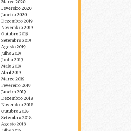
Março 2020
Fevereiro 2020
Janeiro 2020
Dezembro 2019
Novembro 2019
Outubro 2019
Setembro 2019
Agosto 2019
Julho 2019
Junho 2019
Maio 2019
Abril 2019
Março 2019
Fevereiro 2019
Janeiro 2019
Dezembro 2018
Novembro 2018
Outubro 2018
Setembro 2018
Agosto 2018
Julho 2018