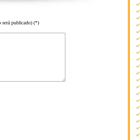
 será publicado) (*)