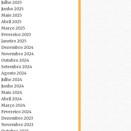
Julho 2025
Junho 2025
Maio 2025
Abril 2025
Março 2025
Fevereiro 2025
Janeiro 2025
Dezembro 2024
Novembro 2024
Outubro 2024
Setembro 2024
Agosto 2024
Julho 2024
Junho 2024
Maio 2024
Abril 2024
Março 2024
Fevereiro 2024
Dezembro 2023
Novembro 2023