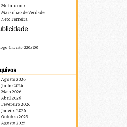
Me informo
Maranhão de Verdade
Neto Ferreira
blicidade
quivos
Agosto 2026
Junho 2026
Maio 2026
Abril 2026
Fevereiro 2026
Janeiro 2026
Outubro 2025
Agosto 2025