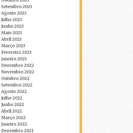
Outubro 2023
Setembro 2023
Agosto 2023
Julho 2023
Junho 2023
Maio 2023
Abril 2023
Março 2023
Fevereiro 2023
Janeiro 2023
Dezembro 2022
Novembro 2022
Outubro 2022
Setembro 2022
Agosto 2022
Julho 2022
Junho 2022
Abril 2022
Março 2022
Janeiro 2022
Dezembro 2021