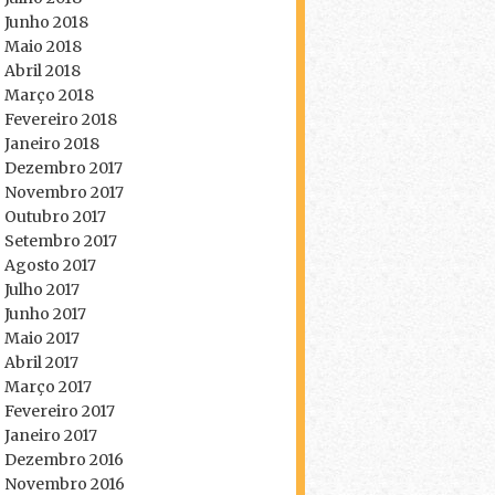
Junho 2018
Maio 2018
Abril 2018
Março 2018
Fevereiro 2018
Janeiro 2018
Dezembro 2017
Novembro 2017
Outubro 2017
Setembro 2017
Agosto 2017
Julho 2017
Junho 2017
Maio 2017
Abril 2017
Março 2017
Fevereiro 2017
Janeiro 2017
Dezembro 2016
Novembro 2016