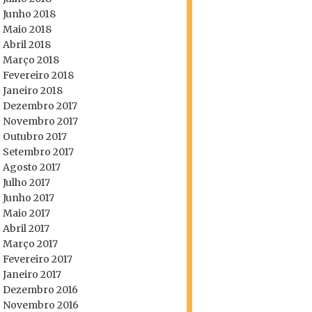
Junho 2018
Maio 2018
Abril 2018
Março 2018
Fevereiro 2018
Janeiro 2018
Dezembro 2017
Novembro 2017
Outubro 2017
Setembro 2017
Agosto 2017
Julho 2017
Junho 2017
Maio 2017
Abril 2017
Março 2017
Fevereiro 2017
Janeiro 2017
Dezembro 2016
Novembro 2016