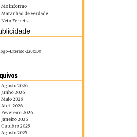
Me informo
Maranhão de Verdade
Neto Ferreira
blicidade
quivos
Agosto 2026
Junho 2026
Maio 2026
Abril 2026
Fevereiro 2026
Janeiro 2026
Outubro 2025
Agosto 2025