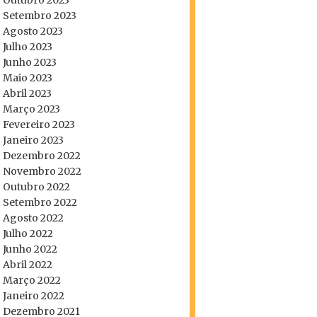
Outubro 2023
Setembro 2023
Agosto 2023
Julho 2023
Junho 2023
Maio 2023
Abril 2023
Março 2023
Fevereiro 2023
Janeiro 2023
Dezembro 2022
Novembro 2022
Outubro 2022
Setembro 2022
Agosto 2022
Julho 2022
Junho 2022
Abril 2022
Março 2022
Janeiro 2022
Dezembro 2021