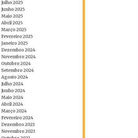
Julho 2025
Junho 2025
Maio 2025
Abril 2025
Março 2025
Fevereiro 2025
Janeiro 2025
Dezembro 2024
Novembro 2024
Outubro 2024
Setembro 2024
Agosto 2024
Julho 2024
Junho 2024
Maio 2024
Abril 2024
Março 2024
Fevereiro 2024
Dezembro 2023
Novembro 2023