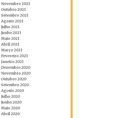
Novembro 2021
Outubro 2021
Setembro 2021
Agosto 2021
Julho 2021
Junho 2021
Maio 2021
Abril 2021
Março 2021
Fevereiro 2021
Janeiro 2021
Dezembro 2020
Novembro 2020
Outubro 2020
Setembro 2020
Agosto 2020
Julho 2020
Junho 2020
Maio 2020
Abril 2020