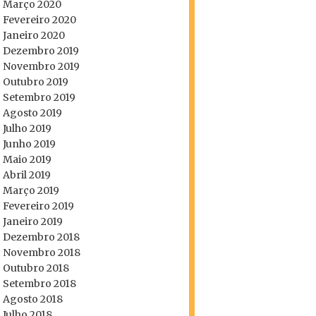
Março 2020
Fevereiro 2020
Janeiro 2020
Dezembro 2019
Novembro 2019
Outubro 2019
Setembro 2019
Agosto 2019
Julho 2019
Junho 2019
Maio 2019
Abril 2019
Março 2019
Fevereiro 2019
Janeiro 2019
Dezembro 2018
Novembro 2018
Outubro 2018
Setembro 2018
Agosto 2018
Julho 2018