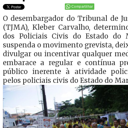
Compartilhar
O desembargador do Tribunal de J
(TJMA), Kleber Carvalho, determin
dos Policiais Civis do Estado do
suspenda o movimento grevista, dei
divulgar ou incentivar qualquer me
embarace a regular e contínua pr
público inerente à atividade pol
pelos policiais civis do Estado do Ma