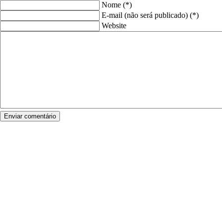
Nome (*)
E-mail (não será publicado) (*)
Website