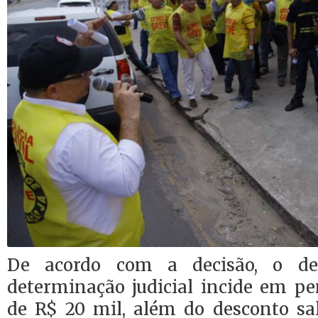
De acordo com a decisão, o d
determinação judicial incide em pe
de R$ 20 mil, além do desconto sal