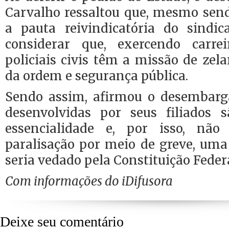
Carvalho ressaltou que, mesmo send
a pauta reivindicatória do sindic
considerar que, exercendo carre
policiais civis têm a missão de ze
da ordem e segurança pública.
Sendo assim, afirmou o desembarga
desenvolvidas por seus filiados 
essencialidade e, por isso, não
paralisação por meio de greve, uma 
seria vedado pela Constituição Feder
Com informações do iDifusora
Deixe seu comentário