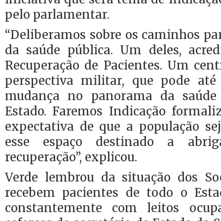
pelo parlamentar.
“Deliberamos sobre os caminhos par
da saúde pública. Um deles, acred
Recuperação de Pacientes. Um cen
perspectiva militar, que pode at
mudança no panorama da saúde 
Estado. Faremos Indicação formal
expectativa de que a população se
esse espaço destinado a abri
recuperação”, explicou.
Verde lembrou da situação dos Soc
recebem pacientes de todo o Es
constantemente com leitos ocup