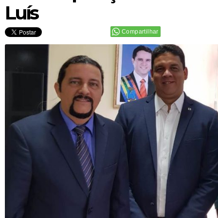
Luís
Compartilhar