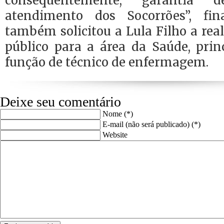
consequentemente, garantia 
atendimento dos Socorrões”, fin
também solicitou a Lula Filho a rea
público para a área da Saúde, prin
função de técnico de enfermagem.
Deixe seu comentário
Nome (*)
E-mail (não será publicado) (*)
Website