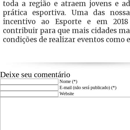
toda a região e atraem jovens e a
prática esportiva. Uma das nossa
incentivo ao Esporte e em 2018
contribuir para que mais cidades 
condições de realizar eventos como e
Deixe seu comentário
Nome (*)
E-mail (não será publicado) (*)
Website