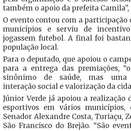
também o apoio da prefeita Camila”, 
O evento contou com a participação d
municípios e serviu de incentiv
jogassem futebol. A final foi bastan
população local.
Para o deputado, que apoiou o camp
para a entrega das premiações, “
sinônimo de saúde, mas uma 
interação social e valorização da cid
Júnior Verde já apoiou a realização 
esportivos em vários municípios,
Senador Alexandre Costa, Turiaçu, Zé
São Francisco do Brejão. “São eve