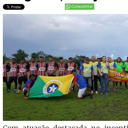
Compartilhar