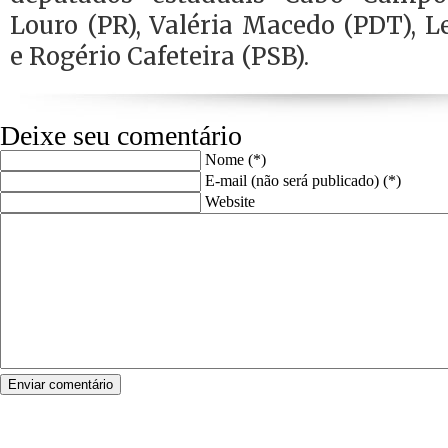
Louro (PR), Valéria Macedo (PDT), 
e Rogério Cafeteira (PSB).
Deixe seu comentário
Nome (*)
E-mail (não será publicado) (*)
Website