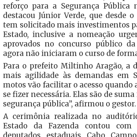
reforço para a Segurança Pública n
destacou Júnior Verde, que desde o
tem solicitado mais investimentos 
Estado, inclusive a nomeação urgen
aprovados no concurso público d
agora não iniciaram o curso de form
Para o prefeito Miltinho Aragão, a 
mais agilidade às demandas em S
motos vão facilitar o acesso quando 
se fizer necessária. Elas são de sum
segurança pública”, afirmou o gestor.
A cerimônia realizada no auditóri
Estado da Fazenda contou com 
deputados estaduais Cabo Campo