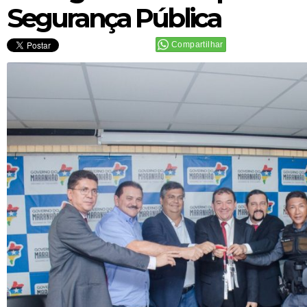
Segurança Pública
Compartilhar