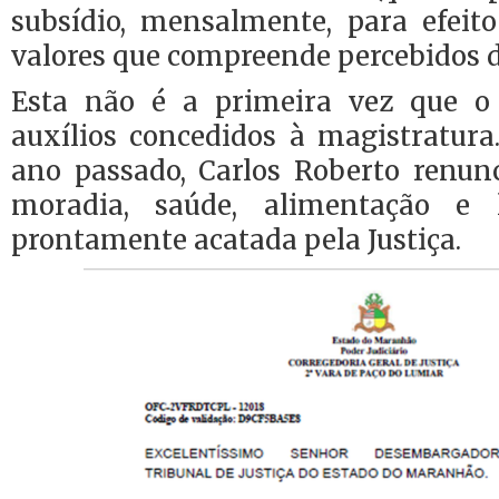
subsídio, mensalmente, para efeit
valores que compreende percebidos d
Esta não é a primeira vez que o
auxílios concedidos à magistratu
ano passado, Carlos Roberto renunc
moradia, saúde, alimentação e 
prontamente acatada pela Justiça.