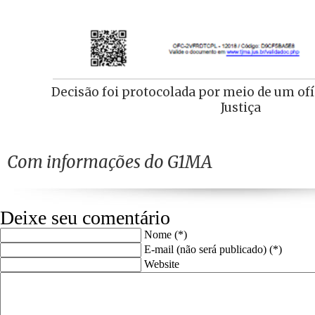
Decisão foi protocolada por meio de um of
Justiça
Com informações do G1MA
Deixe seu comentário
Nome (*)
E-mail (não será publicado) (*)
Website