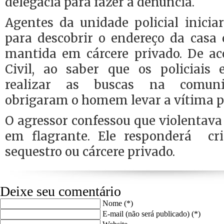
delegacia para fazer a denúncia.
Agentes da unidade policial inicia
para descobrir o endereço da casa
mantida em cárcere privado. De ac
Civil, ao saber que os policiais
realizar as buscas na comuni
obrigaram o homem levar a vítima pa
O agressor confessou que violentava 
em flagrante. Ele responderá cr
sequestro ou cárcere privado.
Deixe seu comentário
Nome (*)
E-mail (não será publicado) (*)