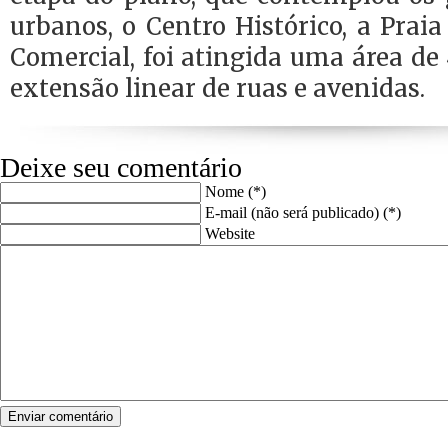
urbanos, o Centro Histórico, a Prai
Comercial, foi atingida uma área de
extensão linear de ruas e avenidas.
Deixe seu comentário
Nome (*)
E-mail (não será publicado) (*)
Website