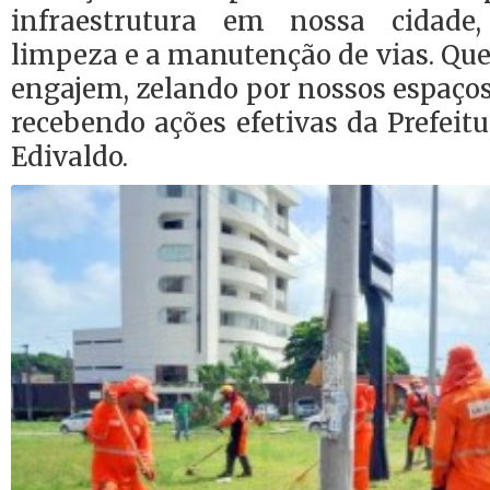
infraestrutura em nossa cidade,
limpeza e a manutenção de vias. Qu
engajem, zelando por nossos espaços
recebendo ações efetivas da Prefeitur
Edivaldo.