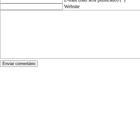
Website