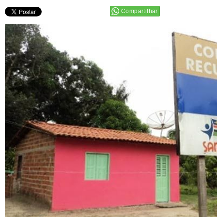
Compartilhar