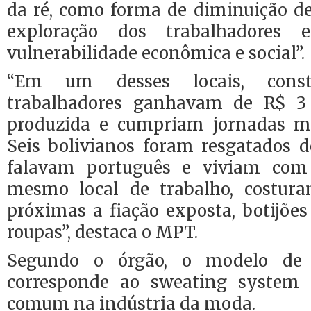
da ré, como forma de diminuição de
exploração dos trabalhadores
vulnerabilidade econômica e social”.
“Em um desses locais, const
trabalhadores ganhavam de R$ 3
produzida e cumpriam jornadas mé
Seis bolivianos foram resgatados d
falavam português e viviam com
mesmo local de trabalho, costu
próximas a fiação exposta, botijões
roupas”, destaca o MPT.
Segundo o órgão, o modelo de
corresponde ao sweating system (
comum na indústria da moda.