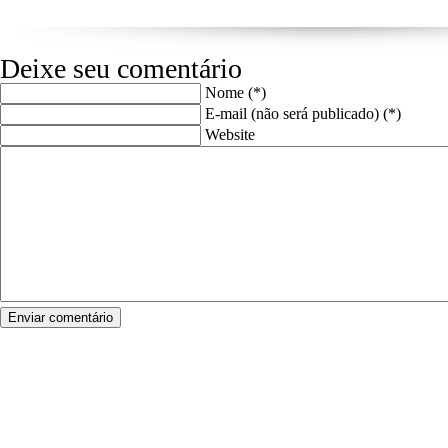
Deixe seu comentário
Nome (*)
E-mail (não será publicado) (*)
Website