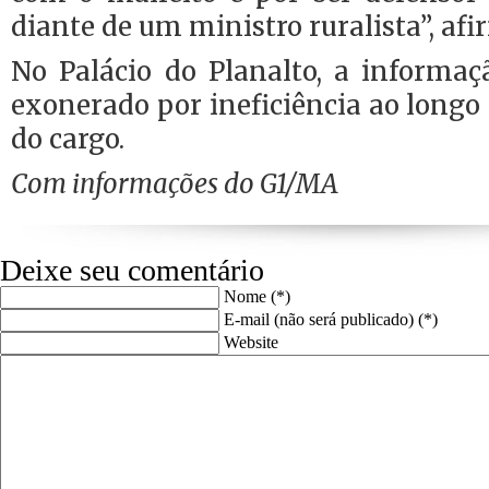
diante de um ministro ruralista”, afi
No Palácio do Planalto, a informaç
exonerado por ineficiência ao longo 
do cargo.
Com informações do G1/MA
Deixe seu comentário
Nome (*)
E-mail (não será publicado) (*)
Website