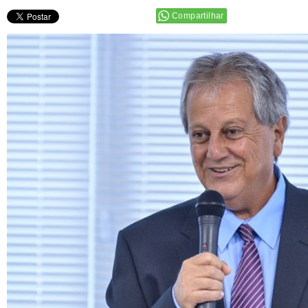
Compartilhar