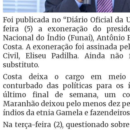
Foi publicada no “Diário Oficial da 
feira (5) a exoneração do presi
Nacional do Índio (Funai), Antônio
Costa. A exoneração foi assinada pe
Civil, Eliseu Padilha. Ainda não
substituto.
Costa deixa o cargo em mei
conturbado das políticas para os 
último final de semana, um con
Maranhão deixou pelo menos dez pes
índios da etnia Gamela e fazendeiros
Na terça-feira (2), questionado sobre