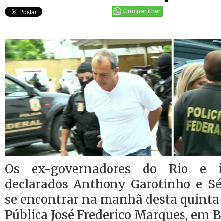
Compartilhar
Os ex-governadores do Rio e in
declarados Anthony Garotinho e S
se encontrar na manhã desta quinta-f
Pública José Frederico Marques, em B