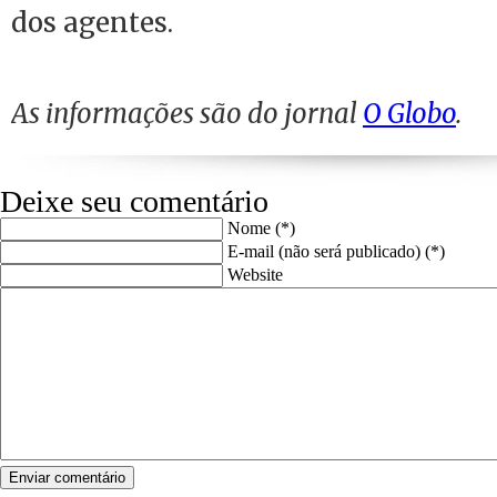
dos agentes.
As informações são do jornal
O Globo
.
Deixe seu comentário
Nome (*)
E-mail (não será publicado) (*)
Website