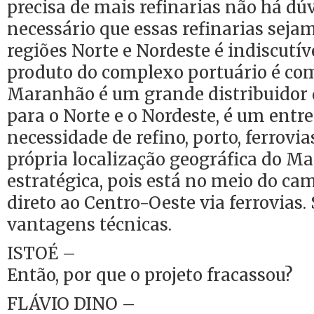
precisa de mais refinarias não há dúv
necessário que essas refinarias seja
regiões Norte e Nordeste é indiscutíve
produto do complexo portuário é com
Maranhão é um grande distribuidor 
para o Norte e o Nordeste, é um entr
necessidade de refino, porto, ferrovia
própria localização geográfica do M
estratégica, pois está no meio do ca
direto ao Centro-Oeste via ferrovias.
vantagens técnicas.
ISTOÉ –
Então, por que o projeto fracassou?
FLÁVIO DINO –