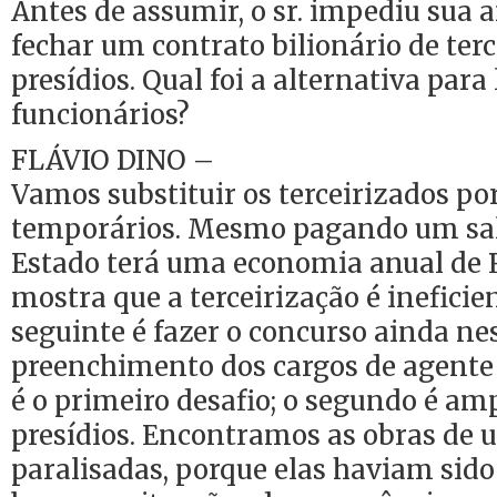
Antes de assumir, o sr. impediu sua 
fechar um contrato bilionário de terc
presídios. Qual foi a alternativa para
funcionários?
FLÁVIO DINO –
Vamos substituir os terceirizados po
temporários. Mesmo pagando um sal
Estado terá uma economia anual de R
mostra que a terceirização é ineficie
seguinte é fazer o concurso ainda ne
preenchimento dos cargos de agente 
é o primeiro desafio; o segundo é am
presídios. Encontramos as obras de u
paralisadas, porque elas haviam sid