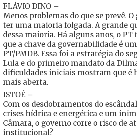
FLÁVIO DINO –
Menos problemas do que se prevê. O
ter uma maioria folgada. A grande qu
dessa maioria. Há alguns anos, o PT 
que a chave da governabilidade é um
PT/PMDB. Essa foi a estratégia do 
Lula e do primeiro mandato da Dilma.
dificuldades iniciais mostram que é
mais aberta.
ISTOÉ –
Com os desdobramentos do escândalo
crises hídrica e energética e um in
Câmara, o governo corre o risco de a
institucional?