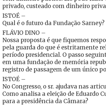
privado, custeado com dinheiro priva
ISTOÉ –
Qual é o futuro da Fundação Sarney?
FLÁVIO DINO –
Nossa proposta é que fiquemos resp
pela guarda do que é estritamente re
período presidencial. O passo seguin
em uma fundação de memória republ
registro de passagem de um único pol
ISTOÉ –
No Congresso, o sr. ajudava nas artic
Como analisa a eleição de Eduardo 
para a presidência da Câmara?