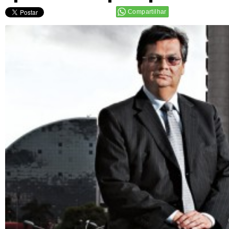
Compartilhar