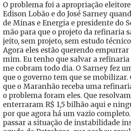
O problema foi a apropriação eleitore
Edison Lobão e do José Sarney quan
de Minas e Energia e presidente do 
mão para que o projeto da refinaria s
jeito, sem projeto, sem estudo técnic
Agora eles estão querendo empurrar
mim. Eu tenho que salvar a refinaria
me cobram todo dia. O Sarney fez um
que o governo tem que se mobilizar. 
que o Maranhão receba uma refinari
o problema foram eles. Que resolvam.
enterraram R$ 1,5 bilhão aqui e nin
por que agora há um vazio completo
passar a situação de instabilidade in