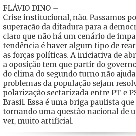
FLÁVIO DINO –
Crise institucional, não. Passamos p
superação da ditadura para a democr
claro que não há um cenário de impa
tendência é haver algum tipo de rear
as forças políticas. A iniciativa de a
a oposição tem que partir do governo
do clima do segundo turno não ajuda
problemas da população sejam resolv
polarização sectarizada entre PT e P
Brasil. Essa é uma briga paulista que
tornando uma questão nacional de 
ver, muito artificial.