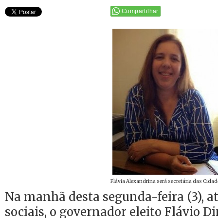
Compartilhar
Flávia Alexandrina será secretária das Cidad
Na manhã desta segunda-feira (3), at
sociais, o governador eleito Flávio D