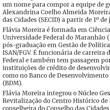
um nome para compor a equipe de go
Alexandrina Coelho Almeida Moreira 
das Cidades (SECID) a partir de 1º de 
Flávia Moreira é formada em Ciência
Universidade Federal do Maranhão 
pós-graduação em Gestão de Política
ISAN/FGV. É funcionária de carreira
Federal e também tem passagem por
instituições de crédito de desenvolv
como no Banco de Desenvolvimento
(BDM).
Flávia Moreira integrou o Núcleo Ges
Revitalização do Centro Histórico de S
conselheira do Conselho das Cidade