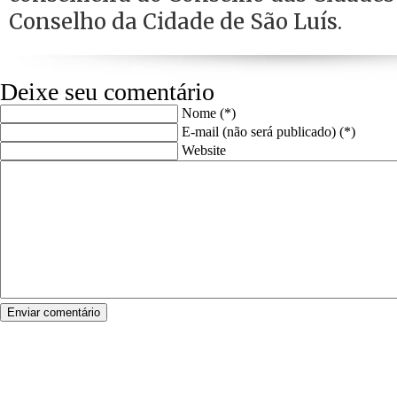
Conselho da Cidade de São Luís.
Deixe seu comentário
Nome (*)
E-mail (não será publicado) (*)
Website