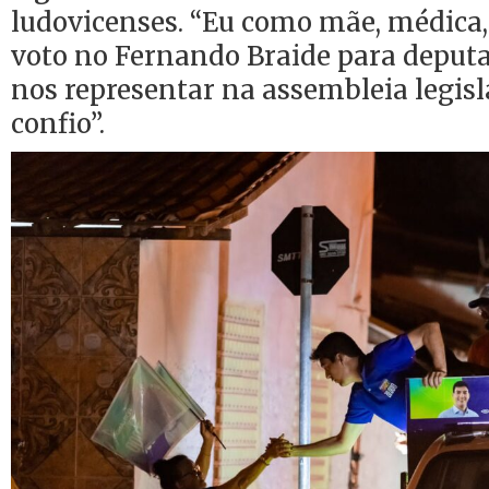
ludovicenses. “Eu como mãe, médica, 
voto no Fernando Braide para deputa
nos representar na assembleia legisl
confio”.