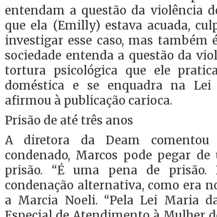
entendam a questão da violência do
que ela (Emilly) estava acuada, cu
investigar esse caso, mas também 
sociedade entenda a questão da vio
tortura psicológica que ele pratic
doméstica e se enquadra na Lei
afirmou à publicação carioca.
Prisão de até três anos
A diretora da Deam comentou
condenado, Marcos pode pegar de 
prisão. “É uma pena de prisão.
condenação alternativa, como era no
a Marcia Noeli. “Pela Lei Maria d
Especial de Atendimento à Mulher d