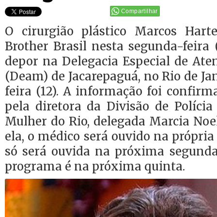
Compartilhar
O cirurgião plástico Marcos Hart
Brother Brasil nesta segunda-feira (
depor na Delegacia Especial de At
(Deam) de Jacarepaguá, no Rio de Jan
feira (12). A informação foi confirm
pela diretora da Divisão de Políci
Mulher do Rio, delegada Marcia Noe
ela, o médico será ouvido na própria
só será ouvida na próxima segunda-
programa é na próxima quinta.