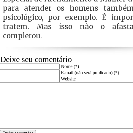
para atender os homens també
psicológico, por exemplo. É impo
tratem. Mas isso não o afasta
completou.
Deixe seu comentário
Nome (*)
E-mail (não será publicado) (*)
Website