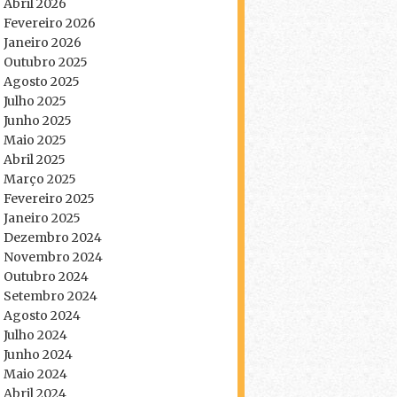
Abril 2026
Fevereiro 2026
Janeiro 2026
Outubro 2025
Agosto 2025
Julho 2025
Junho 2025
Maio 2025
Abril 2025
Março 2025
Fevereiro 2025
Janeiro 2025
Dezembro 2024
Novembro 2024
Outubro 2024
Setembro 2024
Agosto 2024
Julho 2024
Junho 2024
Maio 2024
Abril 2024