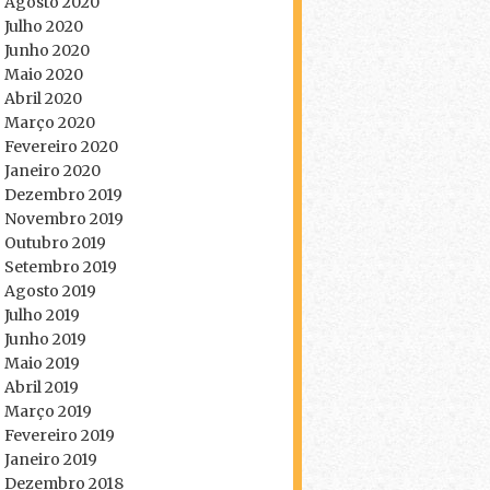
Agosto 2020
Julho 2020
Junho 2020
Maio 2020
Abril 2020
Março 2020
Fevereiro 2020
Janeiro 2020
Dezembro 2019
Novembro 2019
Outubro 2019
Setembro 2019
Agosto 2019
Julho 2019
Junho 2019
Maio 2019
Abril 2019
Março 2019
Fevereiro 2019
Janeiro 2019
Dezembro 2018