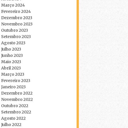
Março 2024
Fevereiro 2024
Dezembro 2023
Novembro 2023
Outubro 2023
Setembro 2023
Agosto 2023
Julho 2023
Junho 2023
Maio 2023
Abril 2023
Março 2023
Fevereiro 2023
Janeiro 2023
Dezembro 2022
Novembro 2022
Outubro 2022
Setembro 2022
Agosto 2022
Julho 2022