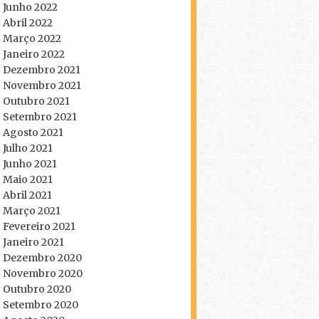
Junho 2022
Abril 2022
Março 2022
Janeiro 2022
Dezembro 2021
Novembro 2021
Outubro 2021
Setembro 2021
Agosto 2021
Julho 2021
Junho 2021
Maio 2021
Abril 2021
Março 2021
Fevereiro 2021
Janeiro 2021
Dezembro 2020
Novembro 2020
Outubro 2020
Setembro 2020