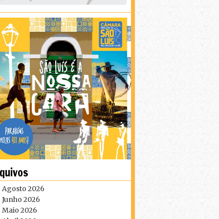
quivos
Agosto 2026
Junho 2026
Maio 2026