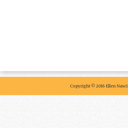
Copyright © 2016 Ellen Nasc