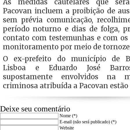
As medidas cautelares que ser
Pacovan incluem a proibição de aus
sem prévia comunicação, recolhim
período noturno e dias de folga, p
contato com testemunhas e com os
monitoramento por meio de tornozele
O ex-prefeito do município de 
Lisboa e Eduardo José Barro
supostamente envolvidos na m
criminosa atribuída a Pacovan estão
Deixe seu comentário
Nome (*)
E-mail (não será publicado) (*)
Website