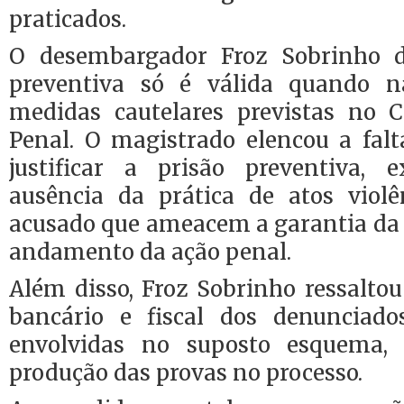
praticados.
O desembargador Froz Sobrinho d
preventiva só é válida quando n
medidas cautelares previstas no 
Penal. O magistrado elencou a falt
justificar a prisão preventiva, 
ausência da prática de atos viol
acusado que ameacem a garantia da 
andamento da
ação penal.
Além disso, Froz Sobrinho ressaltou
bancário e fiscal dos denunciad
envolvidas no suposto esquema,
produção das
provas no processo.