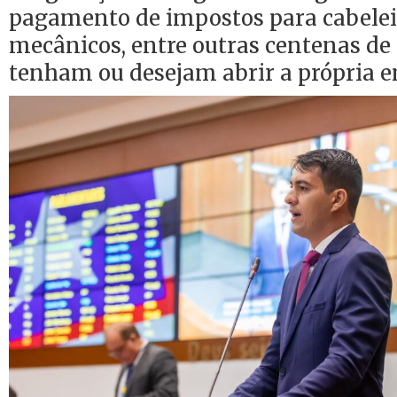
pagamento de impostos para cabeleir
mecânicos, entre outras centenas de 
tenham ou desejam abrir a própria 