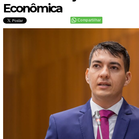
Econômica
Compartilhar