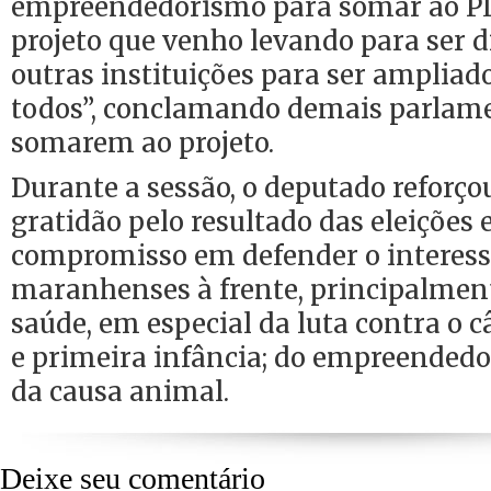
empreendedorismo para somar ao PL
projeto que venho levando para ser 
outras instituições para ser ampliado
todos”, conclamando demais parlam
somarem ao projeto.
Durante a sessão, o deputado reforço
gratidão pelo resultado das eleições 
compromisso em defender o interess
maranhenses à frente, principalment
saúde, em especial da luta contra o 
e primeira infância; do empreended
da causa animal.
Deixe seu comentário