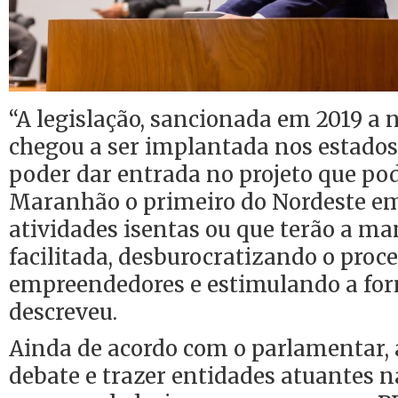
“A legislação, sancionada em 2019 a n
chegou a ser implantada nos estados 
poder dar entrada no projeto que pod
Maranhão o primeiro do Nordeste e
atividades isentas ou que terão a m
facilitada, desburocratizando o proce
empreendedores e estimulando a for
descreveu.
Ainda de acordo com o parlamentar, a
debate e trazer entidades atuantes n