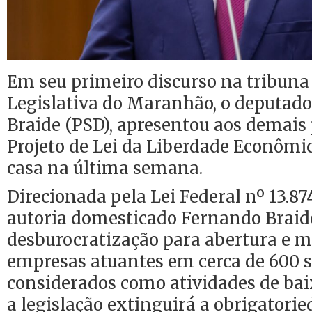
Em seu primeiro discurso na tribuna
Legislativa do Maranhão, o deputado
Braide (PSD), apresentou aos demais
Projeto de Lei da Liberdade Econômi
casa na última semana.
Direcionada pela Lei Federal nº 13.874/
autoria domesticado Fernando Braide
desburocratização para abertura e 
empresas atuantes em cerca de 600
considerados como atividades de baix
a legislação extinguirá a obrigatorie