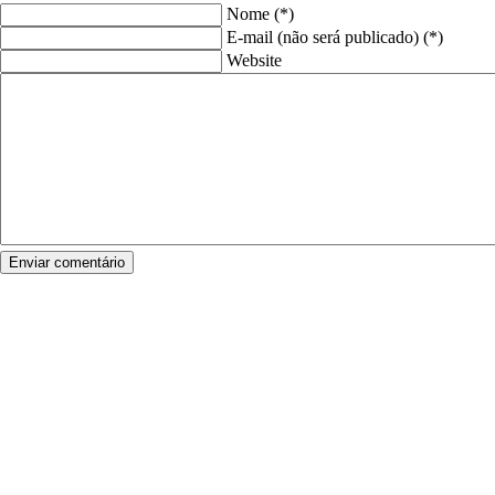
Nome (*)
E-mail (não será publicado) (*)
Website