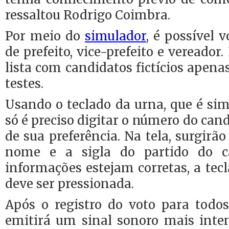
ressaltou Rodrigo Coimbra.
Por meio do
simulador
, é possível 
de prefeito, vice-prefeito e vereado
lista com candidatos fictícios apena
testes.
Usando o teclado da urna, que é simi
só é preciso digitar o número do can
de sua preferência. Na tela, surgirão
nome e a sigla do partido do c
informações estejam corretas, a tec
deve ser pressionada.
Após o registro do voto para todos
emitirá um sinal sonoro mais inte