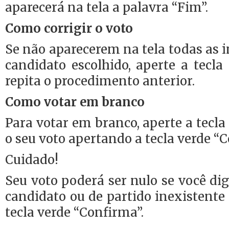
aparecerá na tela a palavra “Fim”.
Como corrigir o voto
Se não aparecerem na tela todas as 
candidato escolhido, aperte a tecla 
repita o procedimento anterior.
Como votar em branco
Para votar em branco, aperte a tecla
o seu voto apertando a tecla verde “
Cuidado!
Seu voto poderá ser nulo se você d
candidato ou de partido inexistente 
tecla verde “Confirma”.