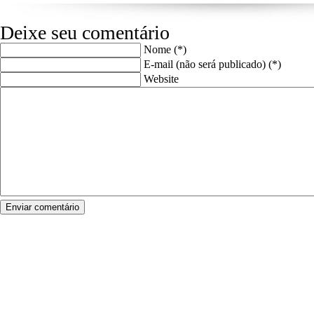
Deixe seu comentário
Nome (*)
E-mail (não será publicado) (*)
Website