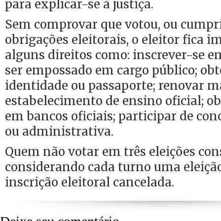
para explicar-se à justiça.
Sem comprovar que votou, ou cumpr
obrigações eleitorais, o eleitor fica 
alguns direitos como: inscrever-se e
ser empossado em cargo público; obte
identidade ou passaporte; renovar m
estabelecimento de ensino oficial; 
em bancos oficiais; participar de con
ou administrativa.
Quem não votar em três eleições con
considerando cada turno uma eleição
inscrição eleitoral cancelada.