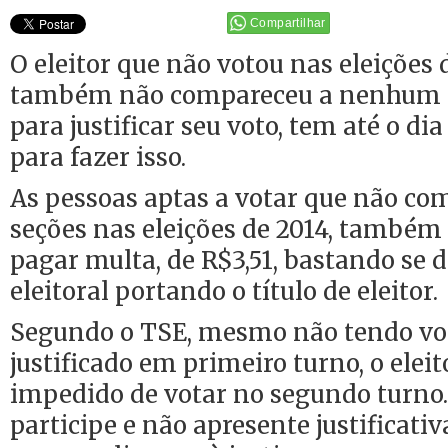
Compartilhar
O eleitor que não votou nas eleições
também não compareceu a nenhum p
para justificar seu voto, tem até o d
para fazer isso.
As pessoas aptas a votar que não co
seções nas eleições de 2014, també
pagar multa, de R$3,51, bastando se di
eleitoral portando o título de eleitor.
Segundo o TSE, mesmo não tendo vo
justificado em primeiro turno, o eleit
impedido de votar no segundo turno.
participe e não apresente justificativ