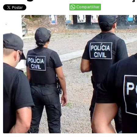
Compartilhar