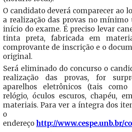
O candidato deverá comparecer ao l
a realização das provas no mínimo
início do exame. É preciso levar can
tinta preta, fabricada em materi
comprovante de inscrição e o docum
original.
Será eliminado do concurso o candi
realização das provas, for surp
aparelhos eletrônicos (tais como
relógio, óculos escuros, chapéu, e
materiais. Para ver a íntegra dos ite
o
endereço
http://www.cespe.unb.br/