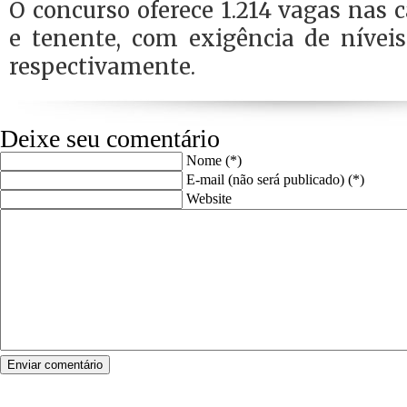
O concurso oferece 1.214 vagas nas c
e tenente, com exigência de níveis
respectivamente.
Deixe seu comentário
Nome (*)
E-mail (não será publicado) (*)
Website