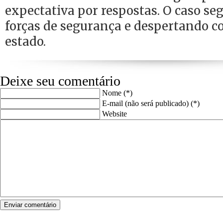
expectativa por respostas. O caso s
forças de segurança e despertando 
estado.
Deixe seu comentário
Nome (*)
E-mail (não será publicado) (*)
Website