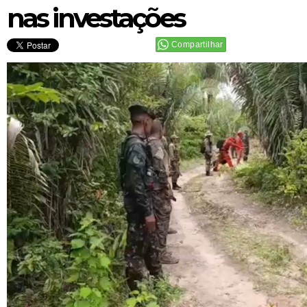
nas investações
Compartilhar