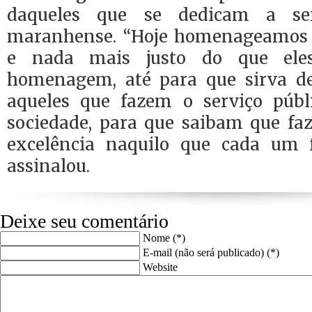
daqueles que se dedicam a se
maranhense. “Hoje homenageamos
e nada mais justo do que ele
homenagem, até para que sirva d
aqueles que fazem o serviço públ
sociedade, para que saibam que fa
excelência naquilo que cada um f
assinalou.
Deixe seu comentário
Nome (*)
E-mail (não será publicado) (*)
Website