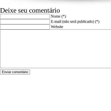
Deixe seu comentário
Nome (*)
E-mail (não será publicado) (*)
Website