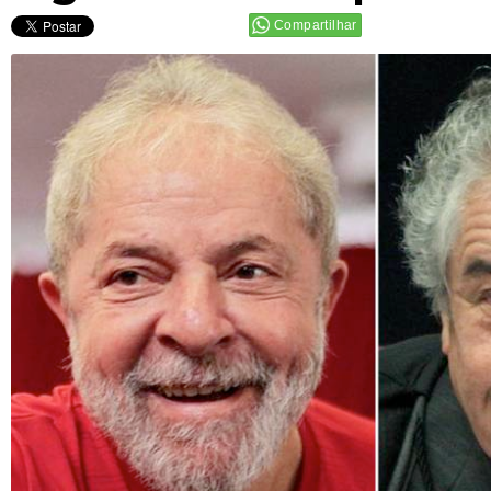
Compartilhar