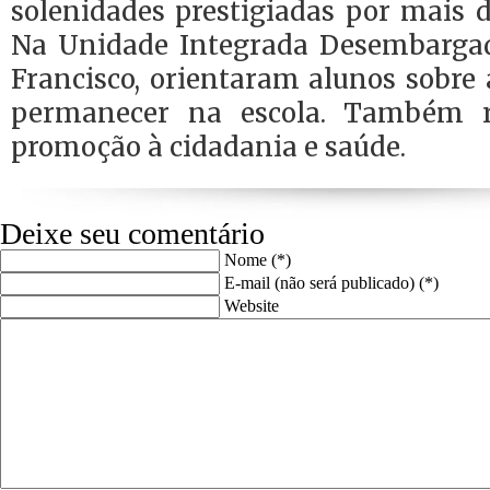
solenidades prestigiadas por mais d
Na Unidade Integrada Desembargad
Francisco, orientaram alunos sobre
permanecer na escola. Também r
promoção à cidadania e saúde.
Deixe seu comentário
Nome (*)
E-mail (não será publicado) (*)
Website