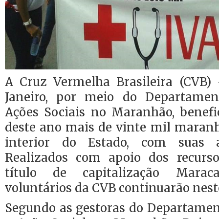
A Cruz Vermelha Brasileira (CVB) 
Janeiro, por meio do Departamen
Ações Sociais no Maranhão, benef
deste ano mais de vinte mil maranh
interior do Estado, com suas a
Realizados com apoio dos recurso
título de capitalização Marac
voluntários da CVB continuarão nest
Segundo as gestoras do Departamen