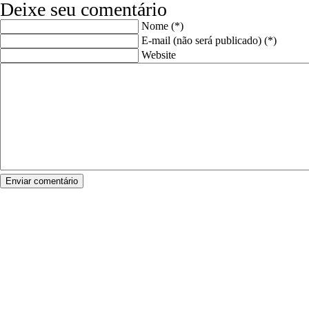
Deixe seu comentário
Nome (*)
E-mail (não será publicado) (*)
Website