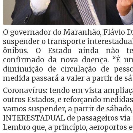
O governador do Maranhão, Flávio D
suspender o transporte interestadual
ônibus. O Estado ainda não 
confirmado da nova doença. “É um
diminuição de circulação de pesso
medida passará a valer a partir de sá
Coronavírus: tendo em vista ampliaç
outros Estados, e reforçando medidas
vamos suspender, a partir de sábado,
INTERESTADUAL de passageiros via ô
Lembro que, a princípio, aeroportos e