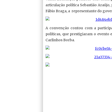
articulação política Sebastião Araújo
Fábio Braga, a representante do govern
A convenção contou com a participaç
políticas, que prestigiaram o evento
Carlinhos Borba.