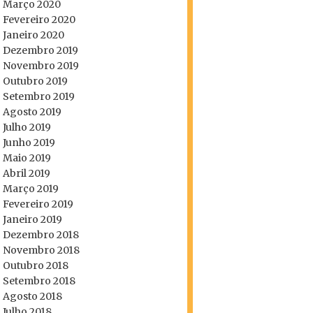
Março 2020
Fevereiro 2020
Janeiro 2020
Dezembro 2019
Novembro 2019
Outubro 2019
Setembro 2019
Agosto 2019
Julho 2019
Junho 2019
Maio 2019
Abril 2019
Março 2019
Fevereiro 2019
Janeiro 2019
Dezembro 2018
Novembro 2018
Outubro 2018
Setembro 2018
Agosto 2018
Julho 2018