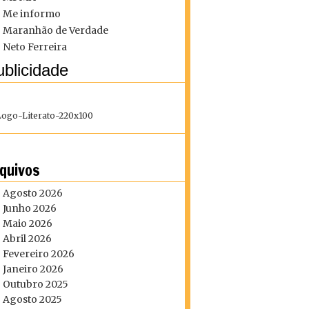
Me informo
Maranhão de Verdade
Neto Ferreira
blicidade
quivos
Agosto 2026
Junho 2026
Maio 2026
Abril 2026
Fevereiro 2026
Janeiro 2026
Outubro 2025
Agosto 2025