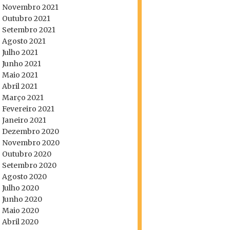
Novembro 2021
Outubro 2021
Setembro 2021
Agosto 2021
Julho 2021
Junho 2021
Maio 2021
Abril 2021
Março 2021
Fevereiro 2021
Janeiro 2021
Dezembro 2020
Novembro 2020
Outubro 2020
Setembro 2020
Agosto 2020
Julho 2020
Junho 2020
Maio 2020
Abril 2020