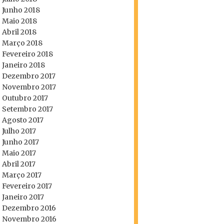
Junho 2018
Maio 2018
Abril 2018
Março 2018
Fevereiro 2018
Janeiro 2018
Dezembro 2017
Novembro 2017
Outubro 2017
Setembro 2017
Agosto 2017
Julho 2017
Junho 2017
Maio 2017
Abril 2017
Março 2017
Fevereiro 2017
Janeiro 2017
Dezembro 2016
Novembro 2016