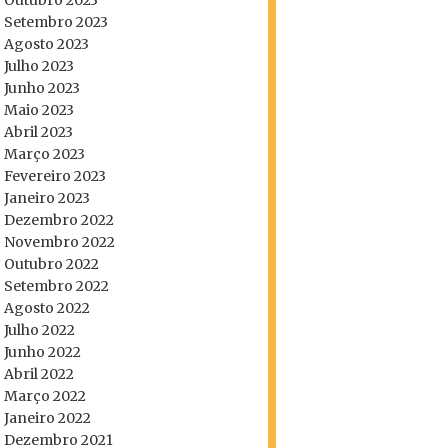
Outubro 2023
Setembro 2023
Agosto 2023
Julho 2023
Junho 2023
Maio 2023
Abril 2023
Março 2023
Fevereiro 2023
Janeiro 2023
Dezembro 2022
Novembro 2022
Outubro 2022
Setembro 2022
Agosto 2022
Julho 2022
Junho 2022
Abril 2022
Março 2022
Janeiro 2022
Dezembro 2021