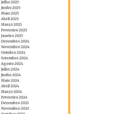
Julho 2025
Junho 2025
Maio 2025
Abril 2025
Março 2025
Fevereiro 2025
Janeiro 2025
Dezembro 2024
Novembro 2024
Outubro 2024
Setembro 2024
Agosto 2024
Julho 2024
Junho 2024
Maio 2024
Abril 2024
Março 2024
Fevereiro 2024
Dezembro 2023
Novembro 2023