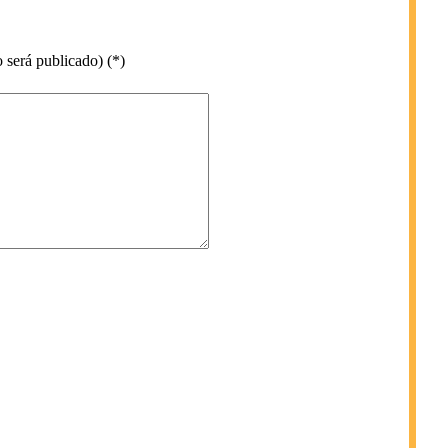
 será publicado) (*)