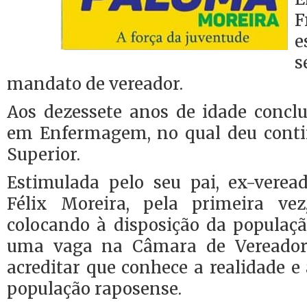
F
e
s
mandato de vereador.
Aos dezessete anos de idade conclu
em Enfermagem, no qual deu conti
Superior.
Estimulada pelo seu pai, ex-veread
Félix Moreira, pela primeira ve
colocando à disposição da populaçã
uma vaga na Câmara de Vereador
acreditar que conhece a realidade e
população raposense.