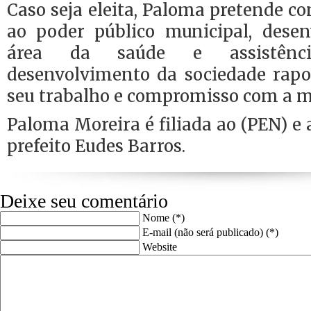
Caso seja eleita, Paloma pretende c
ao poder público municipal, desen
área da saúde e assistênc
desenvolvimento da sociedade rap
seu trabalho e compromisso com a 
Paloma Moreira é filiada ao (PEN) e 
prefeito Eudes Barros.
Deixe seu comentário
Nome (*)
E-mail (não será publicado) (*)
Website