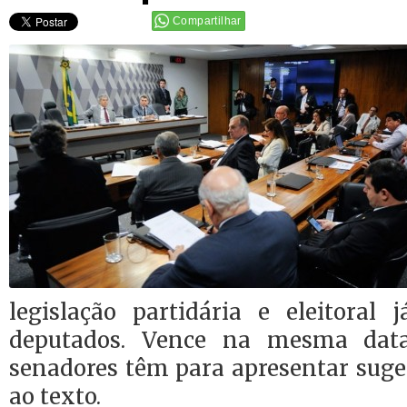
Compartilhar
legislação partidária e eleitoral 
deputados. Vence na mesma dat
senadores têm para apresentar sug
ao texto.