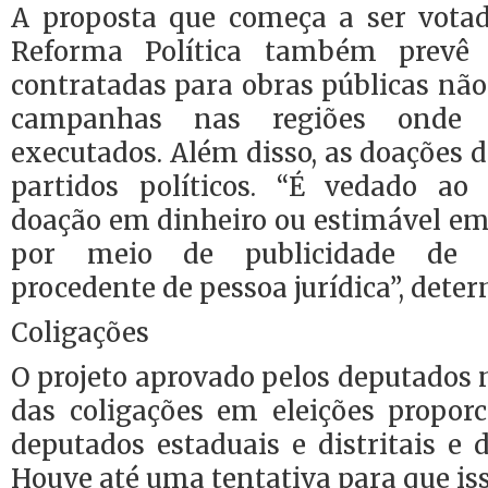
A proposta que começa a ser vota
Reforma Política também prevê
contratadas para obras públicas nã
campanhas nas regiões onde 
executados. Além disso, as doações d
partidos políticos. “É vedado ao
doação em dinheiro ou estimável em 
por meio de publicidade de q
procedente de pessoa jurídica”, deter
Coligações
O projeto aprovado pelos deputados n
das coligações em eleições proporc
deputados estaduais e distritais e d
Houve até uma tentativa para que is