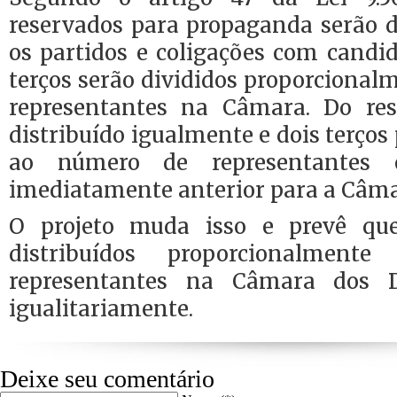
reservados para propaganda serão d
os partidos e coligações com candida
terços serão divididos proporciona
representantes na Câmara. Do res
distribuído igualmente e dois terço
ao número de representantes e
imediatamente anterior para a Câma
O projeto muda isso e prevê q
distribuídos proporcionalmen
representantes na Câmara dos 
igualitariamente.
Deixe seu comentário