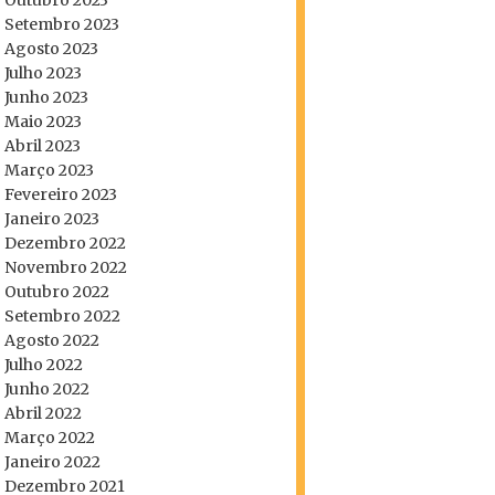
Outubro 2023
Setembro 2023
Agosto 2023
Julho 2023
Junho 2023
Maio 2023
Abril 2023
Março 2023
Fevereiro 2023
Janeiro 2023
Dezembro 2022
Novembro 2022
Outubro 2022
Setembro 2022
Agosto 2022
Julho 2022
Junho 2022
Abril 2022
Março 2022
Janeiro 2022
Dezembro 2021