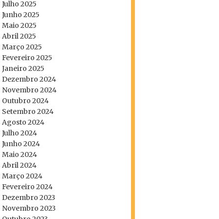
Julho 2025
Junho 2025
Maio 2025
Abril 2025
Março 2025
Fevereiro 2025
Janeiro 2025
Dezembro 2024
Novembro 2024
Outubro 2024
Setembro 2024
Agosto 2024
Julho 2024
Junho 2024
Maio 2024
Abril 2024
Março 2024
Fevereiro 2024
Dezembro 2023
Novembro 2023