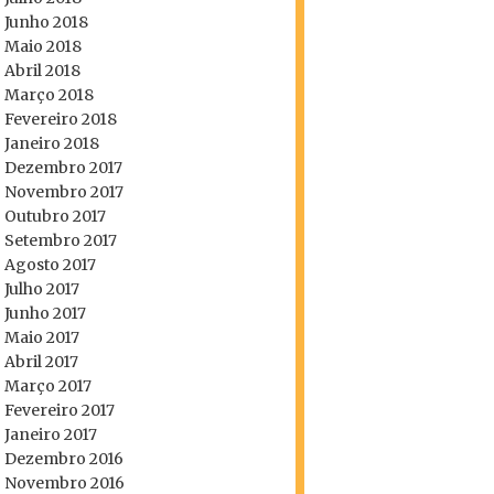
Junho 2018
Maio 2018
Abril 2018
Março 2018
Fevereiro 2018
Janeiro 2018
Dezembro 2017
Novembro 2017
Outubro 2017
Setembro 2017
Agosto 2017
Julho 2017
Junho 2017
Maio 2017
Abril 2017
Março 2017
Fevereiro 2017
Janeiro 2017
Dezembro 2016
Novembro 2016