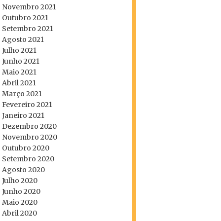
Novembro 2021
Outubro 2021
Setembro 2021
Agosto 2021
Julho 2021
Junho 2021
Maio 2021
Abril 2021
Março 2021
Fevereiro 2021
Janeiro 2021
Dezembro 2020
Novembro 2020
Outubro 2020
Setembro 2020
Agosto 2020
Julho 2020
Junho 2020
Maio 2020
Abril 2020