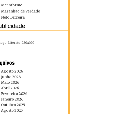
Me informo
Maranhão de Verdade
Neto Ferreira
blicidade
quivos
Agosto 2026
Junho 2026
Maio 2026
Abril 2026
Fevereiro 2026
Janeiro 2026
Outubro 2025
Agosto 2025