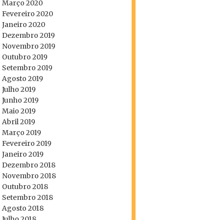
Março 2020
Fevereiro 2020
Janeiro 2020
Dezembro 2019
Novembro 2019
Outubro 2019
Setembro 2019
Agosto 2019
Julho 2019
Junho 2019
Maio 2019
Abril 2019
Março 2019
Fevereiro 2019
Janeiro 2019
Dezembro 2018
Novembro 2018
Outubro 2018
Setembro 2018
Agosto 2018
Julho 2018