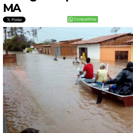
MA
Compartilhar