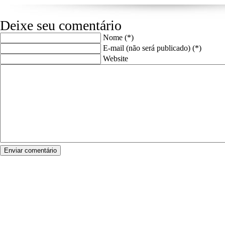
Deixe seu comentário
Nome (*)
E-mail (não será publicado) (*)
Website