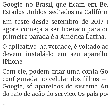
Google no Brasil, que ficam em Bel
Estados Unidos, sediados na Califórn
Em teste desde setembro de 2017 
agora começa a ser liberado para o
primeira parada é a América Latina.
O aplicativo, na verdade, é voltado ao
devem instalá-lo em seu aparelho
iPhone.
Com ele, podem criar uma conta Goo
configurada no celular dos filhos 
Google, só aparelhos do sistema An
do raio de ação do serviço. Os pais 
–