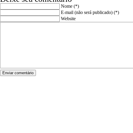
Nome (*)
E-mail (não será publicado) (*)
Website