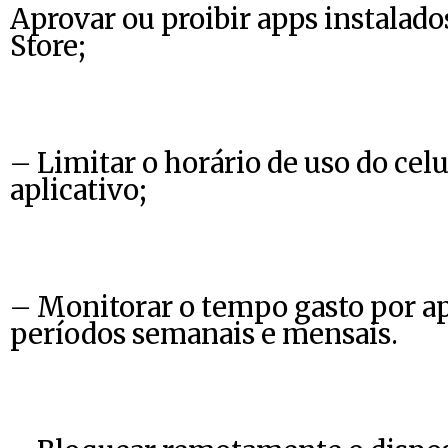
Aprovar ou proibir apps instalado
Store;
– Limitar o horário de uso do celu
aplicativo;
– Monitorar o tempo gasto por a
períodos semanais e mensais.