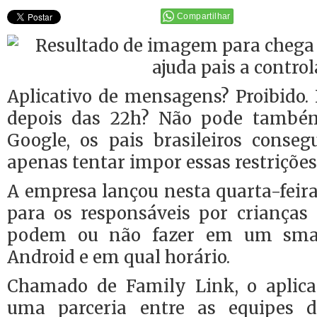
Compartilhar
Aplicativo de mensagens? Proibido.
depois das 22h? Não pode també
Google, os pais brasileiros conse
apenas tentar impor essas restrições 
A empresa lançou nesta quarta-feira
para os responsáveis por crianças
podem ou não fazer em um sma
Android e em qual horário.
Chamado de Family Link, o aplica
uma parceria entre as equipes 