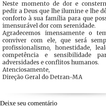
Neste momento de dor e constern
pedir a Deus que lhe ilumine e lhe d
conforto à sua família para que po
imensurável dor com serenidade.
Agradecemos imensamente o te
conviver com ele, que será sem
profissionalismo, honestidade, leal
competência e sensibilidade p
adversidades e conflitos humanos.
Atenciosamente,
Direção Geral do Detran-MA
Deixe seu comentário