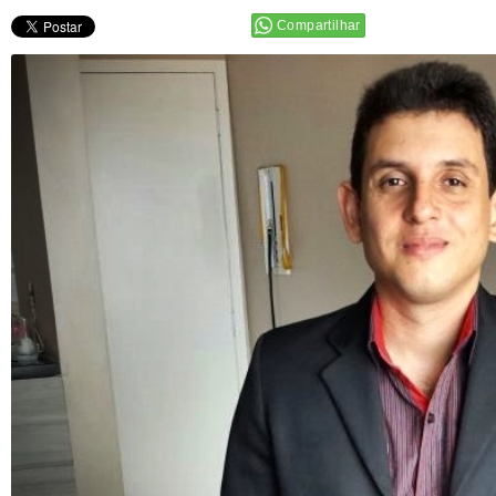
Compartilhar