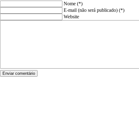
Nome (*)
E-mail (não será publicado) (*)
Website