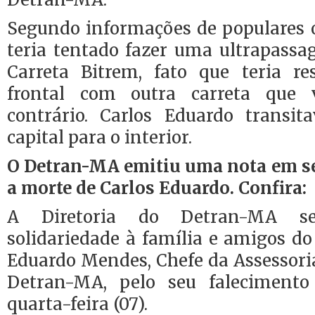
Segundo informações de populares 
teria tentado fazer uma ultrapass
Carreta Bitrem, fato que teria re
frontal com outra carreta que 
contrário. Carlos Eduardo transi
capital para o interior.
O Detran-MA emitiu uma nota em s
a morte de Carlos Eduardo. Confira:
A Diretoria do Detran-MA s
solidariedade à família e amigos do
Eduardo Mendes, Chefe da Assessori
Detran-MA, pelo seu faleciment
quarta-feira (07).