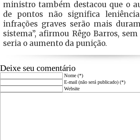
ministro também destacou que o 
de pontos não significa leniência
infrações graves serão mais dura
sistema”, afirmou Rêgo Barros, sem
seria o aumento da punição.
Deixe seu comentário
Nome (*)
E-mail (não será publicado) (*)
Website