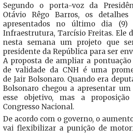
Segundo o porta-voz da Presidên
Otávio Rêgo Barros, os detalhes
apresentados no último dia (9)
Infraestrutura, Tarcísio Freitas. Ele 
nesta semana um projeto que se
presidente da República para ser env
A proposta de ampliar a pontuaçã
de validade da CNH é uma prom
de Jair Bolsonaro. Quando era deput
Bolsonaro chegou a apresentar um 
esse objetivo, mas a proposiçã
Congresso Nacional.
De acordo com o governo, o aument
vai flexibilizar a punição de motori