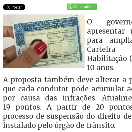
Compartilhar
O govern
apresentar 
para ampli
Carteira
Habilitação 
10 anos.
A proposta também deve alterar a
que cada condutor pode acumular 
por causa das infrações. Atual
19 pontos. A partir de 20 ponto
processo de suspensão do direito de 
instalado pelo órgão de trânsito.