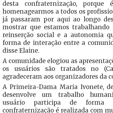
desta confraternização, porqu
homenagearmos a todos os profissio
já passaram por aqui ao longo de
mostrar que estamos trabalhando 
reinserção social e a autonomia
forma de interação entre a comunid
disse Elaine.
A comunidade elogiou as apresentaç
os usuários são tratados no (C
agradeceram aos organizadores da c
A Primeira-Dama Maria Ivonete, d
desenvolve um trabalho human
usuário participa de forma ig
confraternização é realizada com mu