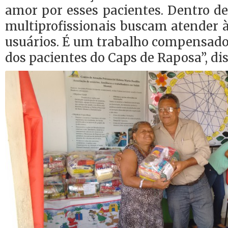
amor por esses pacientes. Dentro de
multiprofissionais buscam atender 
usuários. É um trabalho compensado
dos pacientes do Caps de Raposa”, dis