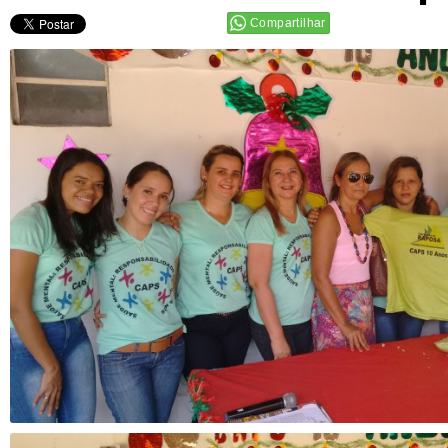
Compartilhar