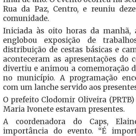
Rua da Paz, Centro, e reuniu dez
comunidade.
Iniciada às oito horas da manhã, 
englobou exposição de trabalho
distribuição de cestas básicas e cam
aconteceram as apresentações do co
divertiu e animou a comemoração d
no município. A programação enc
com um lanche servido aos presentes
O prefeito Clodomir Oliveira (PRTB
Maria Ivonete estavam presentes.
A coordenadora do Caps, Elain
importância do evento. “É import