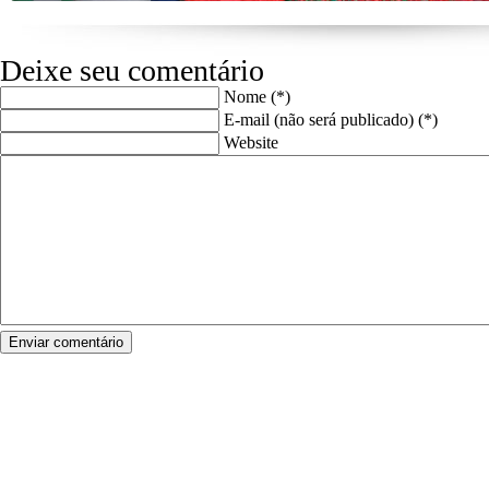
Deixe seu comentário
Nome (*)
E-mail (não será publicado) (*)
Website