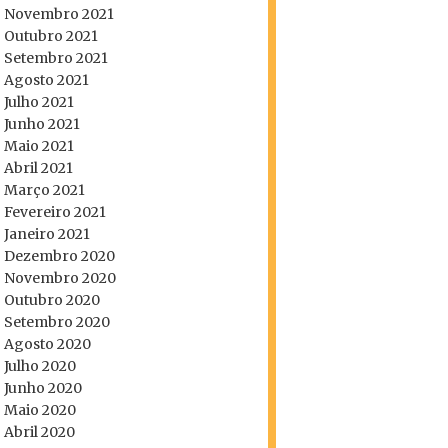
Novembro 2021
Outubro 2021
Setembro 2021
Agosto 2021
Julho 2021
Junho 2021
Maio 2021
Abril 2021
Março 2021
Fevereiro 2021
Janeiro 2021
Dezembro 2020
Novembro 2020
Outubro 2020
Setembro 2020
Agosto 2020
Julho 2020
Junho 2020
Maio 2020
Abril 2020