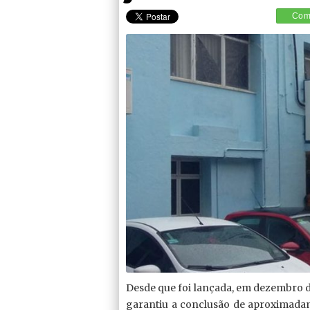
Comp
Desde que foi lançada, em dezembro 
garantiu a conclusão de aproximadam