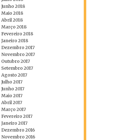
Junho 2018
Maio 2018
Abril 2018
Março 2018
Fevereiro 2018
Janeiro 2018
Dezembro 2017
Novembro 2017
Outubro 2017
Setembro 2017
Agosto 2017
Julho 2017
Junho 2017
Maio 2017
Abril 2017
Março 2017
Fevereiro 2017
Janeiro 2017
Dezembro 2016
Novembro 2016