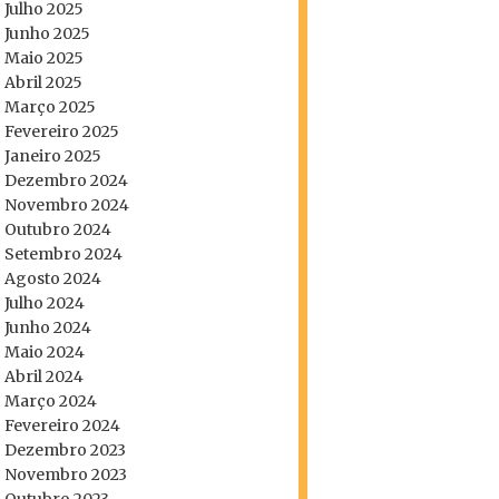
Julho 2025
Junho 2025
Maio 2025
Abril 2025
Março 2025
Fevereiro 2025
Janeiro 2025
Dezembro 2024
Novembro 2024
Outubro 2024
Setembro 2024
Agosto 2024
Julho 2024
Junho 2024
Maio 2024
Abril 2024
Março 2024
Fevereiro 2024
Dezembro 2023
Novembro 2023