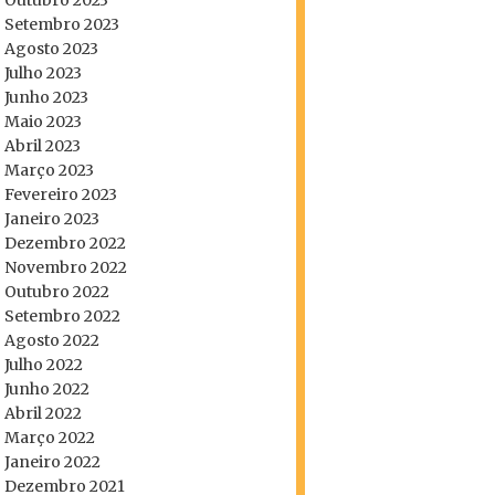
Outubro 2023
Setembro 2023
Agosto 2023
Julho 2023
Junho 2023
Maio 2023
Abril 2023
Março 2023
Fevereiro 2023
Janeiro 2023
Dezembro 2022
Novembro 2022
Outubro 2022
Setembro 2022
Agosto 2022
Julho 2022
Junho 2022
Abril 2022
Março 2022
Janeiro 2022
Dezembro 2021