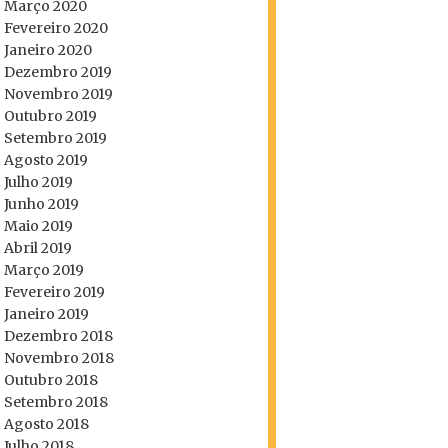
Março 2020
Fevereiro 2020
Janeiro 2020
Dezembro 2019
Novembro 2019
Outubro 2019
Setembro 2019
Agosto 2019
Julho 2019
Junho 2019
Maio 2019
Abril 2019
Março 2019
Fevereiro 2019
Janeiro 2019
Dezembro 2018
Novembro 2018
Outubro 2018
Setembro 2018
Agosto 2018
Julho 2018