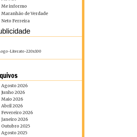
Me informo
Maranhão de Verdade
Neto Ferreira
blicidade
quivos
Agosto 2026
Junho 2026
Maio 2026
Abril 2026
Fevereiro 2026
Janeiro 2026
Outubro 2025
Agosto 2025