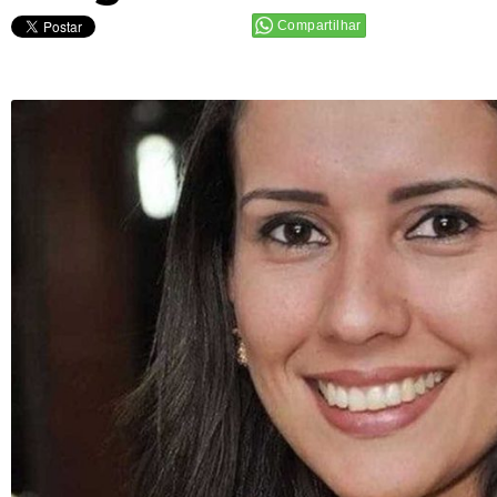
Compartilhar