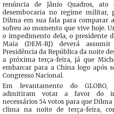
renúncia de Jânio Quadros, ato 
desembocaria no regime militar, 
Dilma em sua fala para comparar a
sofreu ao momento que vive hoje. 
o impedimento dela, o presidente 
Maia (DEM-RJ) deverá assumir
Presidência da República da noite de
a próxima terça-feira, já que Mic
embarcar para a China logo após 
Congresso Nacional.
Em levantamento do GLOBO, 5
admitiram votar a favor do i
necessários 54 votos para que Dilma 
clima na noite de terça-feira, c