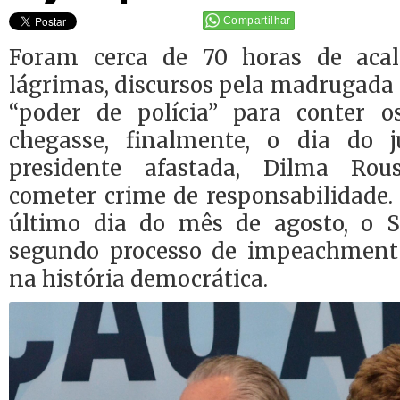
Compartilhar
Foram cerca de 70 horas de acalo
lágrimas, discursos pela madrugada
“poder de polícia” para conter 
chegasse, finalmente, o dia do j
presidente afastada, Dilma Rou
cometer crime de responsabilidade. 
último dia do mês de agosto, o S
segundo processo de impeachment
na história democrática.