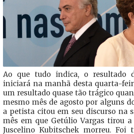
Ao que tudo indica, o resultado 
iniciará na manhã desta quarta-fei
um resultado quase tão trágico quan
mesmo mês de agosto por alguns do
a petista citou em seu discurso na s
mês em que Getúlio Vargas tirou a 
Juscelino Kubitschek morreu. Fo