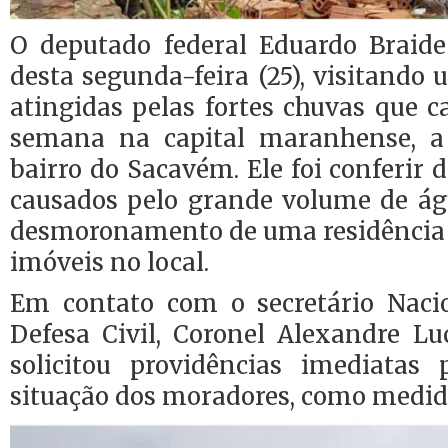
O deputado federal Eduardo Braid
desta segunda-feira (25), visitando
atingidas pelas fortes chuvas que 
semana na capital maranhense, a
bairro do Sacavém. Ele foi conferir 
causados pelo grande volume de ág
desmoronamento de uma residência e
imóveis no local.
Em contato com o secretário Naci
Defesa Civil, Coronel Alexandre Lu
solicitou providências imediatas
situação dos moradores, como medid