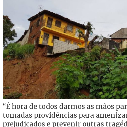
“É hora de todos darmos as mãos pa
tomadas providências para amenizar
prejudicados e prevenir outras tragé