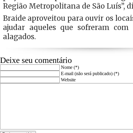
Região Metropolitana de São Luís”, d
Braide aproveitou para ouvir os loca
ajudar aqueles que sofreram com 
alagados.
Deixe seu comentário
Nome (*)
E-mail (não será publicado) (*)
Website