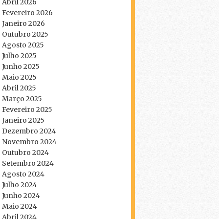
Abril 2026
Fevereiro 2026
Janeiro 2026
Outubro 2025
Agosto 2025
Julho 2025
Junho 2025
Maio 2025
Abril 2025
Março 2025
Fevereiro 2025
Janeiro 2025
Dezembro 2024
Novembro 2024
Outubro 2024
Setembro 2024
Agosto 2024
Julho 2024
Junho 2024
Maio 2024
Abril 2024