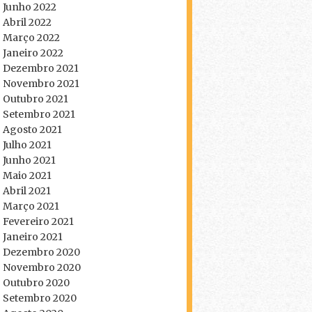
Junho 2022
Abril 2022
Março 2022
Janeiro 2022
Dezembro 2021
Novembro 2021
Outubro 2021
Setembro 2021
Agosto 2021
Julho 2021
Junho 2021
Maio 2021
Abril 2021
Março 2021
Fevereiro 2021
Janeiro 2021
Dezembro 2020
Novembro 2020
Outubro 2020
Setembro 2020