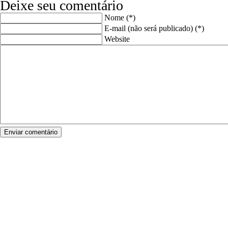
Deixe seu comentário
Nome (*)
E-mail (não será publicado) (*)
Website