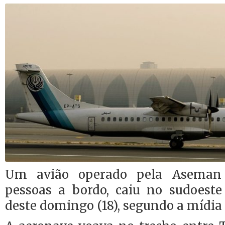
Um avião operado pela Aseman 
pessoas a bordo, caiu no sudoest
deste domingo (18), segundo a mídia 