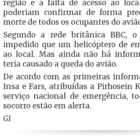
região e a falta de acesso ao loca
poderiam confirmar de forma prec
morte de todos os ocupantes do avião
Segundo a rede britânica BBC, 
impedido que um helicóptero de e
ao local. Mas ainda não há infor
teria causado a queda do avião.
De acordo com as primeiras inform
Insa e Fars, atribuídas a Pirhosein 
serviço nacional de emergência, to
socorro estão em alerta.
G1