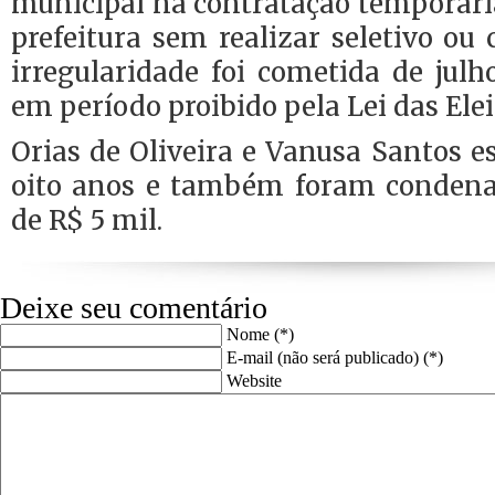
municipal na contratação temporári
prefeitura sem realizar seletivo ou 
irregularidade foi cometida de julh
em período proibido pela Lei das Elei
Orias de Oliveira e Vanusa Santos es
oito anos e também foram condena
de R$ 5 mil.
Deixe seu comentário
Nome (*)
E-mail (não será publicado) (*)
Website